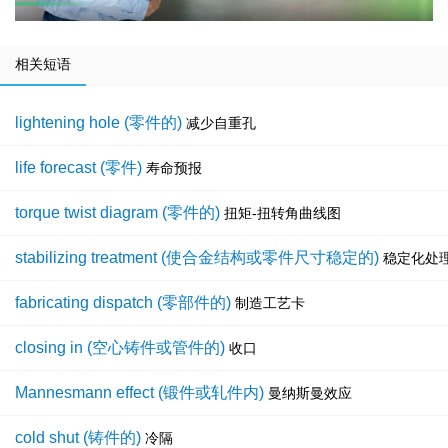
相关短语
lightening hole (零件的)
减少自重孔
life forecast (零件)
寿命预报
torque twist diagram (零件的)
扭矩-扭转角曲线图
stabilizing treatment (使合金结构或零件尺寸稳定的)
稳定化处
fabricating dispatch (零部件的)
制造工艺卡
closing in (空心铸件或管件的)
收口
Mannesmann effect (锻件或轧件内)
曼纳斯曼效应
cold shut (铸件的)
冷隔