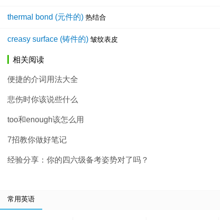
thermal bond (元件的)
热结合
creasy surface (铸件的)
皱纹表皮
相关阅读
便捷的介词用法大全
悲伤时你该说些什么
too和enough该怎么用
7招教你做好笔记
经验分享：你的四六级备考姿势对了吗？
常用英语