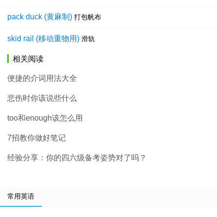
pack duck (黄麻制)
打包帆布
skid rail (移动重物用)
滑轨
相关阅读
便捷的介词用法大全
悲伤时你该说些什么
too和enough该怎么用
7招教你做好笔记
经验分享：你的四六级备考姿势对了吗？
常用英语