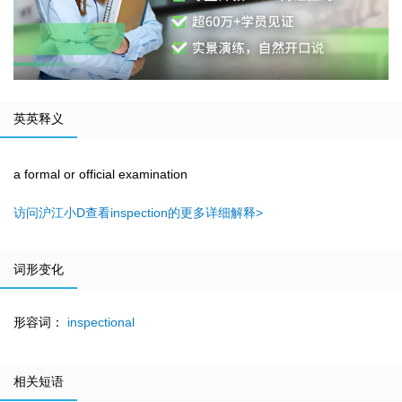
英英释义
a formal or official examination
访问沪江小D查看inspection的更多详细解释>
词形变化
形容词：
inspectional
相关短语