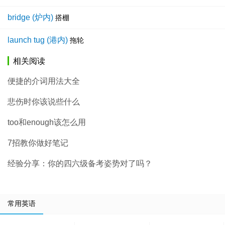
bridge (炉内)
搭棚
launch tug (港内)
拖轮
相关阅读
便捷的介词用法大全
悲伤时你该说些什么
too和enough该怎么用
7招教你做好笔记
经验分享：你的四六级备考姿势对了吗？
常用英语