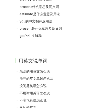
process什么意思及同义词
estimate是什么意思及用法
you的中文翻译及用法
present是什么意思及反义词
get的中文解释
用英文说单词
亲爱的用英文怎么说
漂亮的英文单词怎么写
没问题英语怎么说
不用谢用英语怎么说
不客气英语怎么说
永远的英文