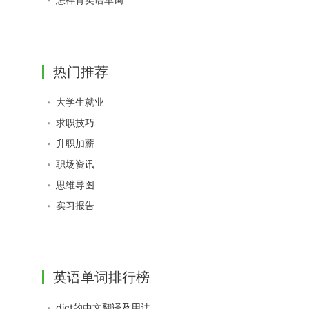
热门推荐
大学生就业
求职技巧
升职加薪
职场资讯
思维导图
实习报告
英语单词排行榜
dict的中文翻译及用法