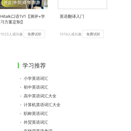
Hitalk口语1V1【测评+学
英语翻译入门
习方案定制】
1023人感兴趣
免费试听
1019人感兴趣
免费试听
学习推荐
小学英语词汇
初中英语词汇
高中英语词汇大全
计算机英语词汇大全
职称英语词汇
外贸英语词汇
怎样背英语单词