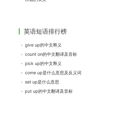
英语短语排行榜
give up的中文释义
count on的中文翻译及音标
pick up的中文释义
come up是什么意思及反义词
set up是什么意思
put up的中文翻译及音标