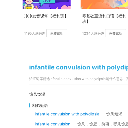
冷冷发音课堂【福利班】
零基础至流利口语【福利
班】
1195人感兴趣
免费试听
1234人感兴趣
免费试听
infantile convulsion with po
沪江词库精选infantile convulsion with polydipsia是什么
惊风烦渴
相似短语
infantile convulsion with polydipsia
惊风烦渴
infantile convulsion
惊风，惊厥，前项，婴儿惊