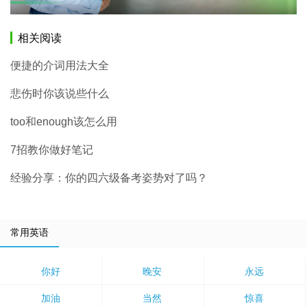
相关阅读
便捷的介词用法大全
悲伤时你该说些什么
too和enough该怎么用
7招教你做好笔记
经验分享：你的四六级备考姿势对了吗？
常用英语
你好
晚安
永远
加油
当然
惊喜