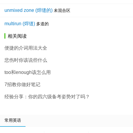
unmixed zone (焊缝的)
未混合区
multirun (焊缝)
多道的
相关阅读
便捷的介词用法大全
悲伤时你该说些什么
too和enough该怎么用
7招教你做好笔记
经验分享：你的四六级备考姿势对了吗？
常用英语