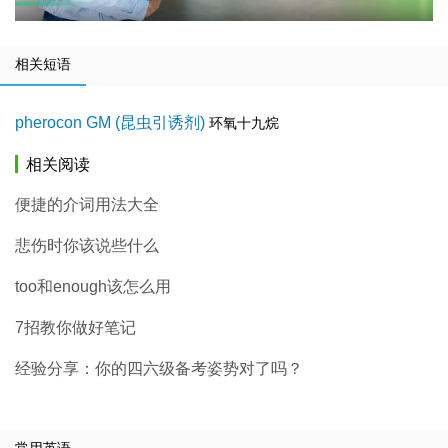
相关短语
pherocon GM (昆虫引诱剂)
环氧十九烷
相关阅读
便捷的介词用法大全
悲伤时你该说些什么
too和enough该怎么用
7招教你做好笔记
经验分享：你的四六级备考姿势对了吗？