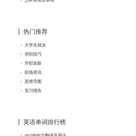
热门推荐
大学生就业
求职技巧
升职加薪
职场资讯
思维导图
实习报告
英语单词排行榜
dict的中文翻译及用法