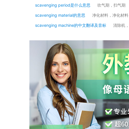
scavenging period是什么意思
吹气期，扫气期
scavenging material的意思
净化材料，净化材料
scavenging machine的中文翻译及音标
清除机