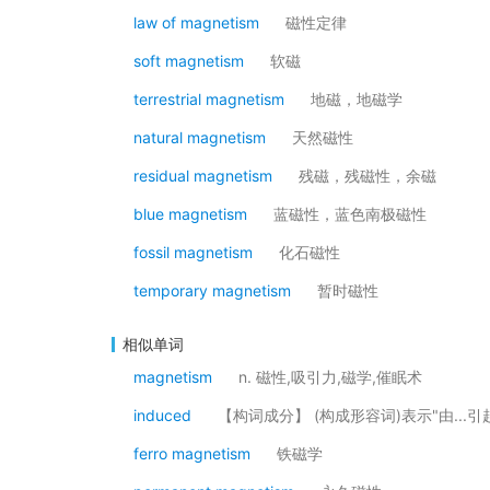
law of magnetism
磁性定律
soft magnetism
软磁
terrestrial magnetism
地磁，地磁学
natural magnetism
天然磁性
residual magnetism
残磁，残磁性，余磁
blue magnetism
蓝磁性，蓝色南极磁性
fossil magnetism
化石磁性
temporary magnetism
暂时磁性
相似单词
magnetism
n. 磁性,吸引力,磁学,催眠术
induced
【构词成分】 (构成形容词)表示"由...引起的
ferro magnetism
铁磁学