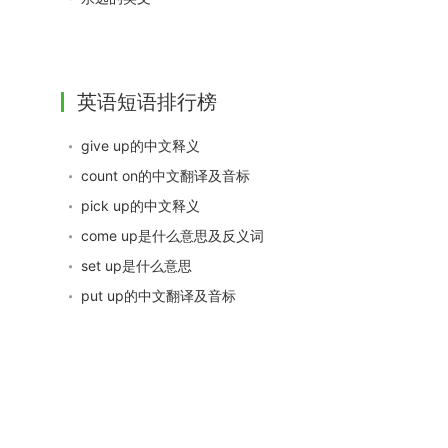
英语短语排行榜
give up的中文释义
count on的中文翻译及音标
pick up的中文释义
come up是什么意思及反义词
set up是什么意思
put up的中文翻译及音标