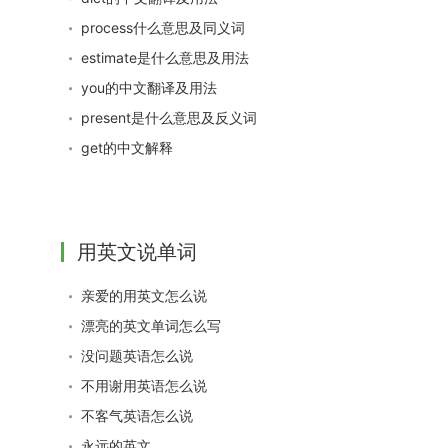
process什么意思及同义词
estimate是什么意思及用法
you的中文翻译及用法
present是什么意思及反义词
get的中文解释
用英文说单词
亲爱的用英文怎么说
漂亮的英文单词怎么写
没问题英语怎么说
不用谢用英语怎么说
不客气英语怎么说
永远的英文