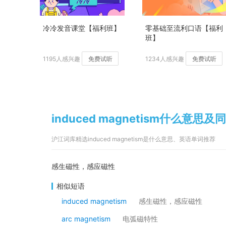
冷冷发音课堂【福利班】
零基础至流利口语【福利
班】
1195人感兴趣
免费试听
1234人感兴趣
免费试听
induced magnetism什么意思及
沪江词库精选induced magnetism是什么意思、英语单词推荐
感生磁性，感应磁性
相似短语
induced magnetism
感生磁性，感应磁性
arc magnetism
电弧磁特性