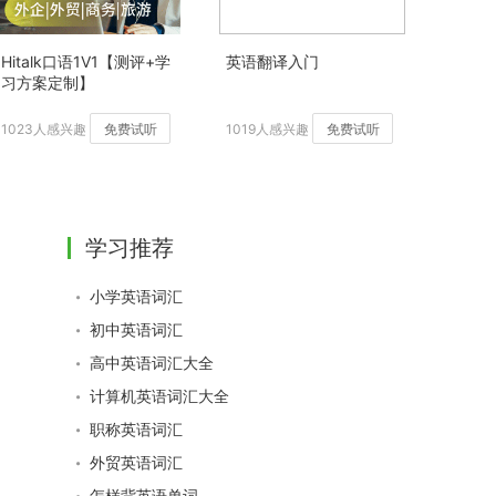
Hitalk口语1V1【测评+学
英语翻译入门
习方案定制】
1023人感兴趣
免费试听
1019人感兴趣
免费试听
学习推荐
小学英语词汇
初中英语词汇
高中英语词汇大全
计算机英语词汇大全
职称英语词汇
外贸英语词汇
怎样背英语单词