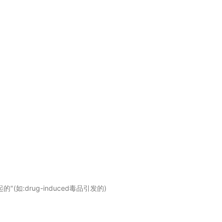
"(如:drug-induced毒品引发的)