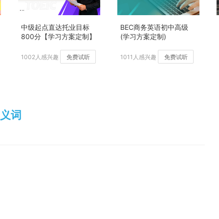
中级起点直达托业目标
BEC商务英语初中高级
800分【学习方案定制】
(学习方案定制)
加强版
1002人感兴趣
免费试听
1011人感兴趣
免费试听
同义词