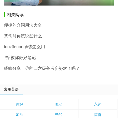
相关阅读
便捷的介词用法大全
悲伤时你该说些什么
too和enough该怎么用
7招教你做好笔记
经验分享：你的四六级备考姿势对了吗？
常用英语
你好
晚安
永远
加油
当然
惊喜