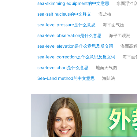
sea-skimming equipment的中文意思
水面浮油
sea-salt nucleus的中文释义
海盐核
sea-level pressure是什么意思
海平面气压
sea-level observation是什么意思
海平面观潮
sea-level elevation是什么意思及反义词
海面高
sea-level correction是什么意思及反义词
海平面
sea-level chart是什么意思
地面天气图
Sea-Land method的中文意思
海陆法