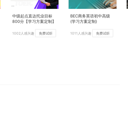
中级起点直达托业目标
BEC商务英语初中高级
800分【学习方案定制】
(学习方案定制)
加强版
1002人感兴趣
免费试听
1011人感兴趣
免费试听