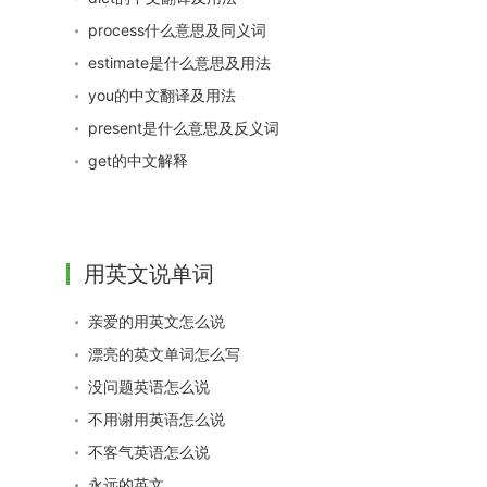
process什么意思及同义词
estimate是什么意思及用法
you的中文翻译及用法
present是什么意思及反义词
get的中文解释
用英文说单词
亲爱的用英文怎么说
漂亮的英文单词怎么写
没问题英语怎么说
不用谢用英语怎么说
不客气英语怎么说
永远的英文