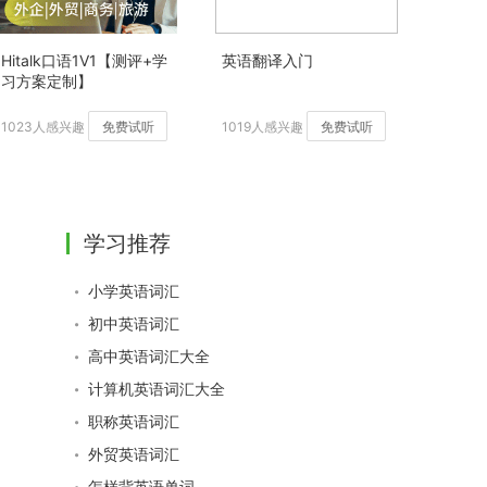
Hitalk口语1V1【测评+学
英语翻译入门
习方案定制】
1023人感兴趣
免费试听
1019人感兴趣
免费试听
学习推荐
小学英语词汇
初中英语词汇
高中英语词汇大全
计算机英语词汇大全
职称英语词汇
外贸英语词汇
怎样背英语单词