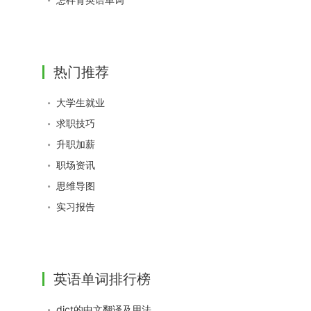
热门推荐
大学生就业
求职技巧
升职加薪
职场资讯
思维导图
实习报告
英语单词排行榜
dict的中文翻译及用法