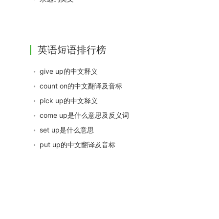
英语短语排行榜
give up的中文释义
count on的中文翻译及音标
pick up的中文释义
come up是什么意思及反义词
set up是什么意思
put up的中文翻译及音标