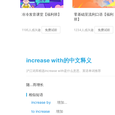
冷冷发音课堂【福利班】
零基础至流利口语【福利
班】
1195人感兴趣
免费试听
1234人感兴趣
免费试听
increase with的中文释义
沪江词库精选increase with是什么意思、英语单词推荐
随...而增长
相似短语
increase by
增加…
to increase
增加