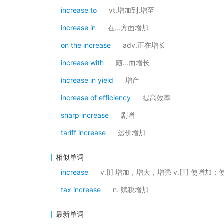
increase to
vt.增加到,增至
increase in
在...方面增加
on the increase
adv.正在增长
increase with
随...而增长
increase in yield
增产
increase of efficiency
提高效率
sharp increase
剧增
tariff increase
运价增加
相似单词
increase
v.[I] 增加，增大，增强 v.[T] 使增加
tax increase
n. 赋税增加
最新单词