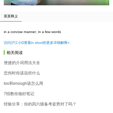
英英释义
in a concise manner; in a few words
访问沪江小D查看in short的更多详细解释>
相关阅读
便捷的介词用法大全
悲伤时你该说些什么
too和enough该怎么用
7招教你做好笔记
经验分享：你的四六级备考姿势对了吗？