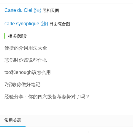
Carte du Ciel (法)
照相天图
carte synoptique (法)
日面综合图
相关阅读
便捷的介词用法大全
悲伤时你该说些什么
too和enough该怎么用
7招教你做好笔记
经验分享：你的四六级备考姿势对了吗？
常用英语