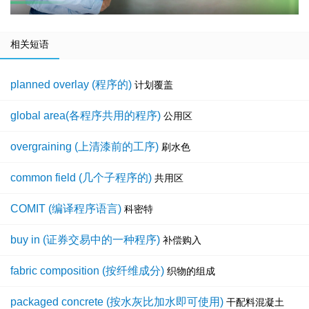
相关短语
planned overlay (程序的)
计划覆盖
global area(各程序共用的程序)
公用区
overgraining (上清漆前的工序)
刷水色
common field (几个子程序的)
共用区
COMIT (编译程序语言)
科密特
buy in (证券交易中的一种程序)
补偿购入
fabric composition (按纤维成分)
织物的组成
packaged concrete (按水灰比加水即可使用)
干配料混凝土