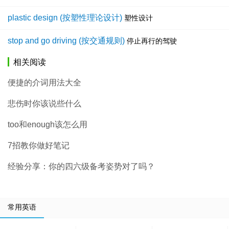
plastic design (按塑性理论设计)
塑性设计
stop and go driving (按交通规则)
停止再行的驾驶
相关阅读
便捷的介词用法大全
悲伤时你该说些什么
too和enough该怎么用
7招教你做好笔记
经验分享：你的四六级备考姿势对了吗？
常用英语