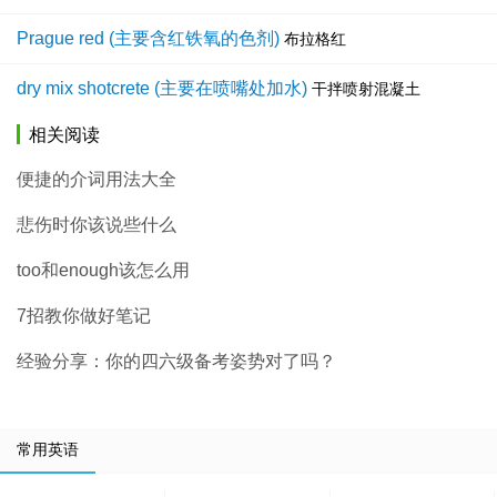
Prague red (主要含红铁氧的色剂)
布拉格红
dry mix shotcrete (主要在喷嘴处加水)
干拌喷射混凝土
相关阅读
便捷的介词用法大全
悲伤时你该说些什么
too和enough该怎么用
7招教你做好笔记
经验分享：你的四六级备考姿势对了吗？
常用英语