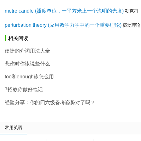
metre candle (照度单位，一平方米上一个流明的光度)
勒克司
perturbation theory (应用数学力学中的一个重要理论)
摄动理论
相关阅读
便捷的介词用法大全
悲伤时你该说些什么
too和enough该怎么用
7招教你做好笔记
经验分享：你的四六级备考姿势对了吗？
常用英语