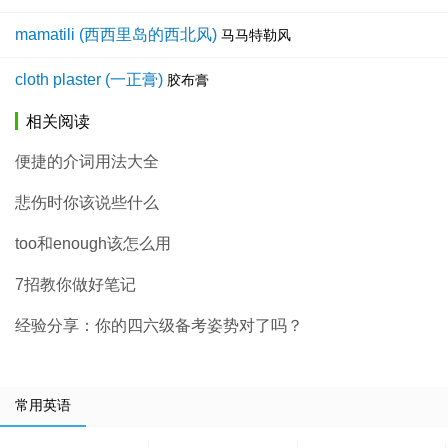
mamatili (西西里岛的西北风)
马马特勒风
cloth plaster (一正膏)
胶布膏
相关阅读
便捷的介词用法大全
悲伤时你该说些什么
too和enough该怎么用
7招教你做好笔记
经验分享：你的四六级备考姿势对了吗？
常用英语