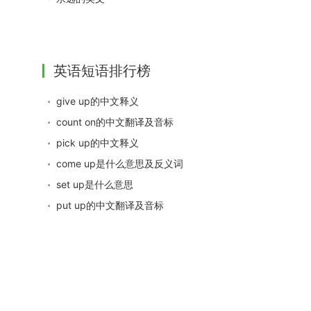
英语短语排行榜
give up的中文释义
count on的中文翻译及音标
pick up的中文释义
come up是什么意思及反义词
set up是什么意思
put up的中文翻译及音标