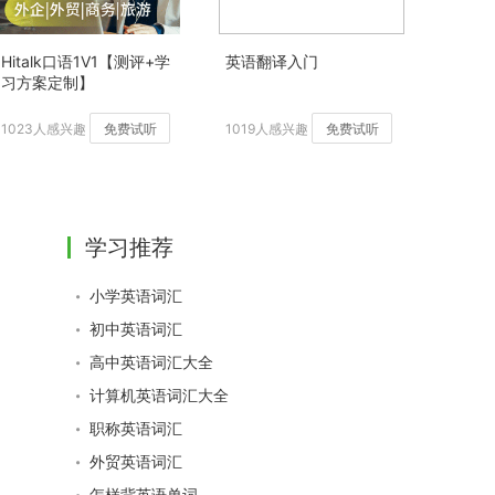
Hitalk口语1V1【测评+学
英语翻译入门
习方案定制】
1023人感兴趣
免费试听
1019人感兴趣
免费试听
学习推荐
小学英语词汇
初中英语词汇
高中英语词汇大全
计算机英语词汇大全
职称英语词汇
外贸英语词汇
怎样背英语单词