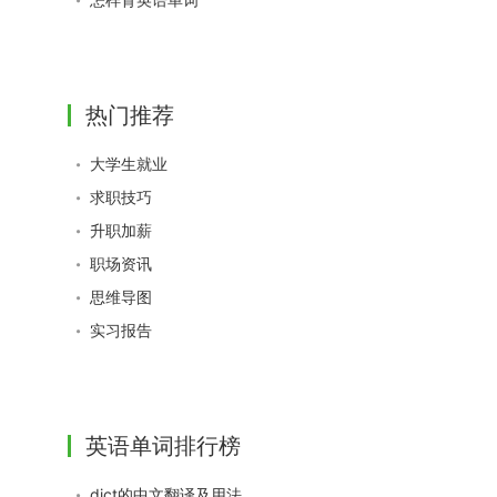
热门推荐
大学生就业
求职技巧
升职加薪
职场资讯
思维导图
实习报告
英语单词排行榜
dict的中文翻译及用法