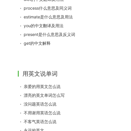
process什么意思及同义词
estimate是什么意思及用法
you的中文翻译及用法
present是什么意思及反义词
get的中文解释
用英文说单词
亲爱的用英文怎么说
漂亮的英文单词怎么写
没问题英语怎么说
不用谢用英语怎么说
不客气英语怎么说
永远的英文