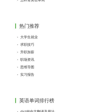
热门推荐
大学生就业
求职技巧
升职加薪
职场资讯
思维导图
实习报告
英语单词排行榜
dict的中文翻译及用法