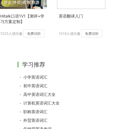
Hitalk口语1V1【测评+学
英语翻译入门
习方案定制】
1023人感兴趣
免费试听
1019人感兴趣
免费试听
学习推荐
小学英语词汇
初中英语词汇
高中英语词汇大全
计算机英语词汇大全
职称英语词汇
外贸英语词汇
怎样背英语单词