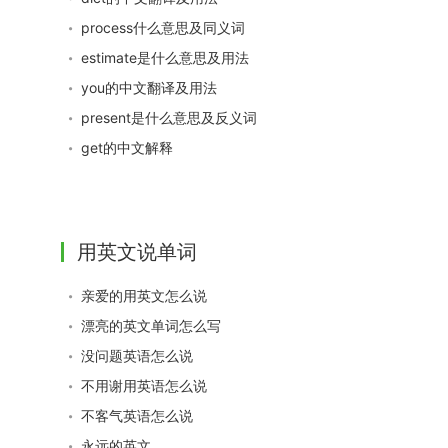
process什么意思及同义词
estimate是什么意思及用法
you的中文翻译及用法
present是什么意思及反义词
get的中文解释
用英文说单词
亲爱的用英文怎么说
漂亮的英文单词怎么写
没问题英语怎么说
不用谢用英语怎么说
不客气英语怎么说
永远的英文