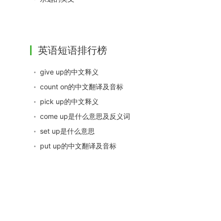
英语短语排行榜
give up的中文释义
count on的中文翻译及音标
pick up的中文释义
come up是什么意思及反义词
set up是什么意思
put up的中文翻译及音标