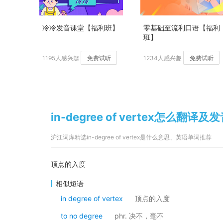
冷冷发音课堂【福利班】
零基础至流利口语【福利
班】
1195人感兴趣
免费试听
1234人感兴趣
免费试听
in-degree of vertex怎么翻译及
沪江词库精选in-degree of vertex是什么意思、英语单词推荐
顶点的入度
相似短语
in degree of vertex
顶点的入度
to no degree
phr. 决不，毫不