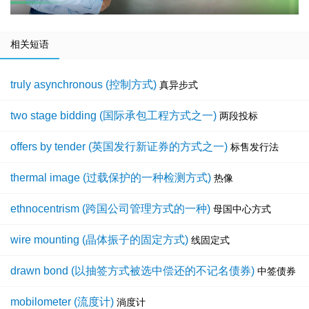
相关短语
truly asynchronous (控制方式)
真异步式
two stage bidding (国际承包工程方式之一)
两段投标
offers by tender (英国发行新证券的方式之一)
标售发行法
thermal image (过载保护的一种检测方式)
热像
ethnocentrism (跨国公司管理方式的一种)
母国中心方式
wire mounting (晶体振子的固定方式)
线固定式
drawn bond (以抽签方式被选中偿还的不记名债券)
中签债券
mobilometer (流度计)
淌度计