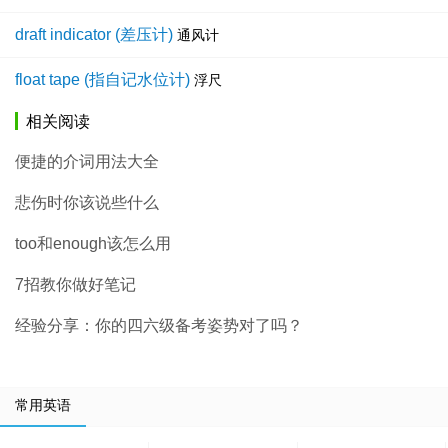
draft indicator (差压计)
通风计
float tape (指自记水位计)
浮尺
相关阅读
便捷的介词用法大全
悲伤时你该说些什么
too和enough该怎么用
7招教你做好笔记
经验分享：你的四六级备考姿势对了吗？
常用英语