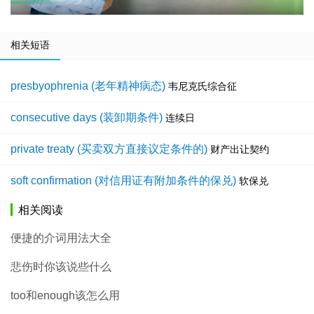
相关短语
presbyophrenia (老年精神病态)
韦尼克氏综合征
consecutive days (装卸期条件)
连续日
private treaty (买卖双方直接议定条件的)
财产出让契约
soft confirmation (对信用证有附加条件的保兑)
软保兑
相关阅读
便捷的介词用法大全
悲伤时你该说些什么
too和enough该怎么用