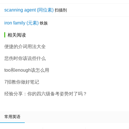
scanning agent (同位素)
扫描剂
iron family (元素)
铁族
相关阅读
便捷的介词用法大全
悲伤时你该说些什么
too和enough该怎么用
7招教你做好笔记
经验分享：你的四六级备考姿势对了吗？
常用英语