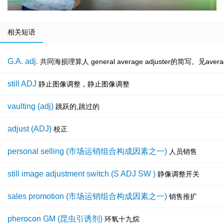
相关短语
G.A. adj.
共同海损理算人 general average adjuster的简写。见average 
still ADJ
静止图像调整，静止图像调整
vaulting (adj)
跳跃的,跳过的
adjust (ADJ)
校正
personal selling (市场运销组合构成因素之一)
人员销售
still image adjustment switch (S ADJ SW )
静像调整开关
sales promotion (市场运销组合构成因素之一)
销售推扩
pherocon GM (昆虫引诱剂)
环氧十九烷