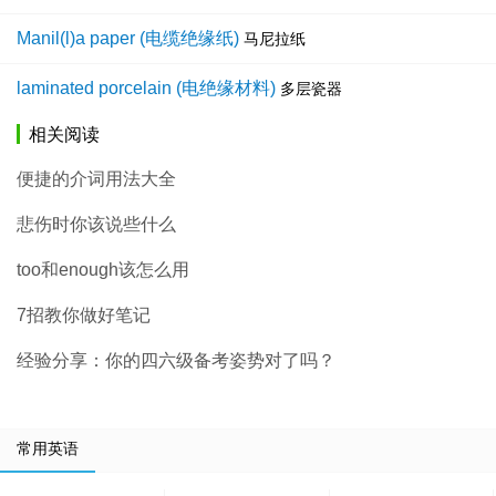
Manil(l)a paper (电缆绝缘纸)
马尼拉纸
laminated porcelain (电绝缘材料)
多层瓷器
相关阅读
便捷的介词用法大全
悲伤时你该说些什么
too和enough该怎么用
7招教你做好笔记
经验分享：你的四六级备考姿势对了吗？
常用英语