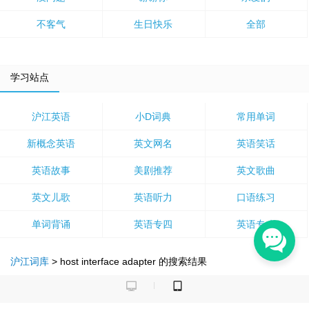
不客气
生日快乐
全部
学习站点
沪江英语
小D词典
常用单词
新概念英语
英文网名
英语笑话
英语故事
美剧推荐
英文歌曲
英文儿歌
英语听力
口语练习
单词背诵
英语专四
英语专八
沪江词库
>
host interface adapter
的搜索结果