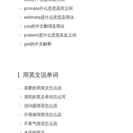
process什么意思及同义词
estimate是什么意思及用法
you的中文翻译及用法
present是什么意思及反义词
get的中文解释
用英文说单词
亲爱的用英文怎么说
漂亮的英文单词怎么写
没问题英语怎么说
不用谢用英语怎么说
不客气英语怎么说
永远的英文