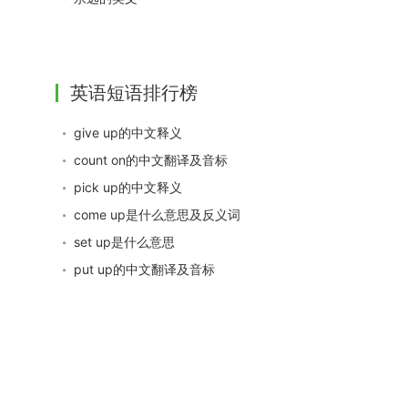
英语短语排行榜
give up的中文释义
count on的中文翻译及音标
pick up的中文释义
come up是什么意思及反义词
set up是什么意思
put up的中文翻译及音标