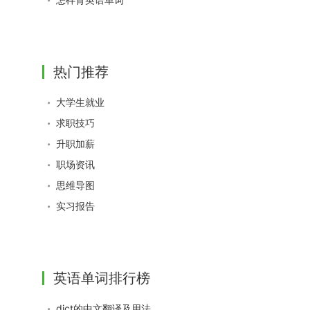
热门推荐
大学生就业
求职技巧
升职加薪
职场资讯
思维导图
实习报告
英语单词排行榜
dict的中文翻译及用法