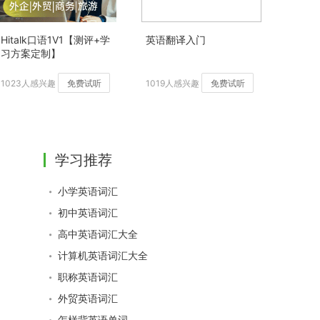
Hitalk口语1V1【测评+学
英语翻译入门
习方案定制】
1023人感兴趣
免费试听
1019人感兴趣
免费试听
学习推荐
小学英语词汇
初中英语词汇
高中英语词汇大全
计算机英语词汇大全
职称英语词汇
外贸英语词汇
怎样背英语单词