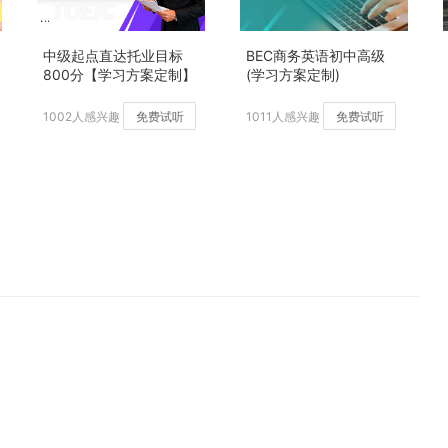
中级起点直达托业目标
BEC商务英语初中高级
800分【学习方案定制】
(学习方案定制)
加强版
1002人感兴趣
免费试听
1011人感兴趣
免费试听