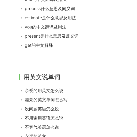
process什么意思及同义词
estimate是什么意思及用法
you的中文翻译及用法
present是什么意思及反义词
get的中文解释
用英文说单词
亲爱的用英文怎么说
漂亮的英文单词怎么写
没问题英语怎么说
不用谢用英语怎么说
不客气英语怎么说
永远的英文