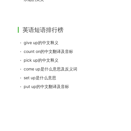
英语短语排行榜
give up的中文释义
count on的中文翻译及音标
pick up的中文释义
come up是什么意思及反义词
set up是什么意思
put up的中文翻译及音标