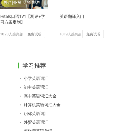
Hitalk口语1V1【测评+学
英语翻译入门
习方案定制】
1023人感兴趣
免费试听
1019人感兴趣
免费试听
学习推荐
小学英语词汇
初中英语词汇
高中英语词汇大全
计算机英语词汇大全
职称英语词汇
外贸英语词汇
怎样背英语单词