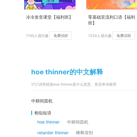
冷冷发音课堂【福利班】
零基础至流利口语【福利
班】
1195人感兴趣
免费试听
1234人感兴趣
免费试听
hoe thinner的中文解释
沪江词库精选hoe thinner是什么意思、英语单词推荐
中耕间苗机
相似短语
hoe thinner
中耕间苗机
retarder thinner
稀释溶剂