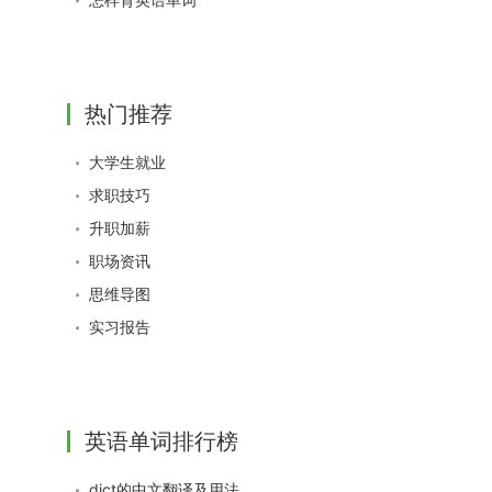
热门推荐
大学生就业
求职技巧
升职加薪
职场资讯
思维导图
实习报告
英语单词排行榜
dict的中文翻译及用法