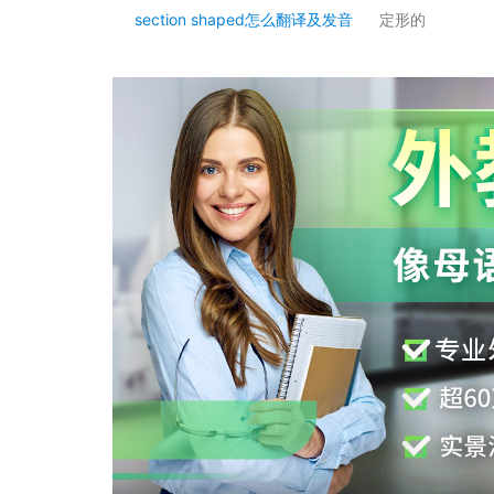
section shaped怎么翻译及发音
定形的