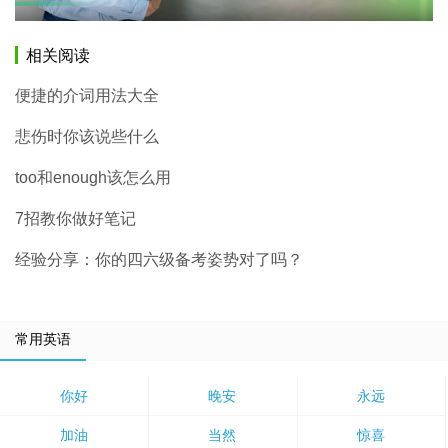
相关阅读
便捷的介词用法大全
悲伤时你该说些什么
too和enough该怎么用
7招教你做好笔记
经验分享：你的四六级备考姿势对了吗？
常用英语
你好
晚安
永远
加油
当然
惊喜