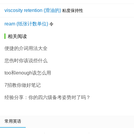
viscosity retention (滑油的)
粘度保持性
ream (纸张计数单位)
令
相关阅读
便捷的介词用法大全
悲伤时你该说些什么
too和enough该怎么用
7招教你做好笔记
经验分享：你的四六级备考姿势对了吗？
常用英语