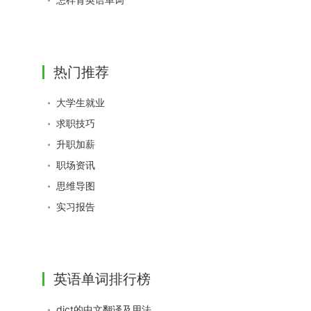
热门推荐
大学生就业
求职技巧
升职加薪
职场资讯
思维导图
实习报告
英语单词排行榜
dict的中文翻译及用法