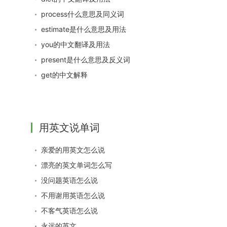
process什么意思及同义词
estimate是什么意思及用法
you的中文翻译及用法
present是什么意思及反义词
get的中文解释
用英文说单词
亲爱的用英文怎么说
漂亮的英文单词怎么写
没问题英语怎么说
不用谢用英语怎么说
不客气英语怎么说
永远的英文