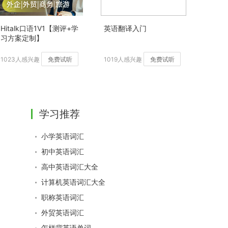
Hitalk口语1V1【测评+学
英语翻译入门
习方案定制】
1023人感兴趣
免费试听
1019人感兴趣
免费试听
学习推荐
小学英语词汇
初中英语词汇
高中英语词汇大全
计算机英语词汇大全
职称英语词汇
外贸英语词汇
怎样背英语单词