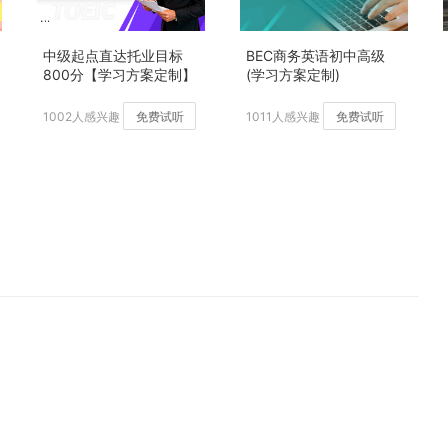
中级起点直达托业目标
BEC商务英语初中高级
800分【学习方案定制】
(学习方案定制)
加强版
1002人感兴趣
免费试听
1011人感兴趣
免费试听