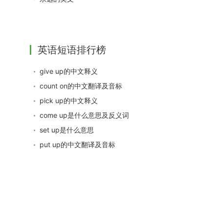
英语短语排行榜
give up的中文释义
count on的中文翻译及音标
pick up的中文释义
come up是什么意思及反义词
set up是什么意思
put up的中文翻译及音标