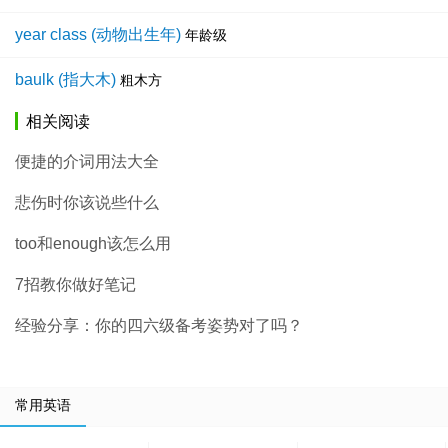
year class (动物出生年)
年龄级
baulk (指大木)
粗木方
相关阅读
便捷的介词用法大全
悲伤时你该说些什么
too和enough该怎么用
7招教你做好笔记
经验分享：你的四六级备考姿势对了吗？
常用英语