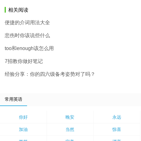
相关阅读
便捷的介词用法大全
悲伤时你该说些什么
too和enough该怎么用
7招教你做好笔记
经验分享：你的四六级备考姿势对了吗？
常用英语
你好
晚安
永远
加油
当然
惊喜