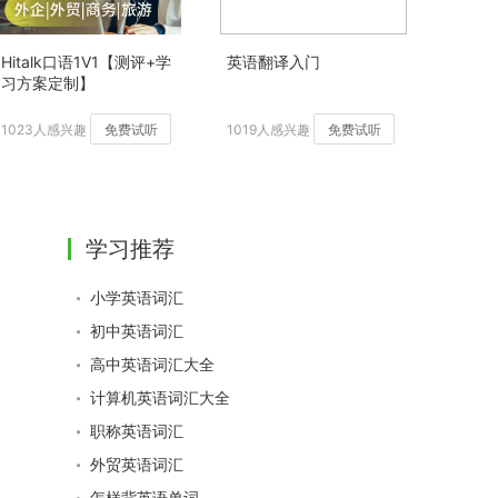
Hitalk口语1V1【测评+学
英语翻译入门
习方案定制】
1023人感兴趣
免费试听
1019人感兴趣
免费试听
学习推荐
小学英语词汇
初中英语词汇
高中英语词汇大全
计算机英语词汇大全
职称英语词汇
外贸英语词汇
怎样背英语单词