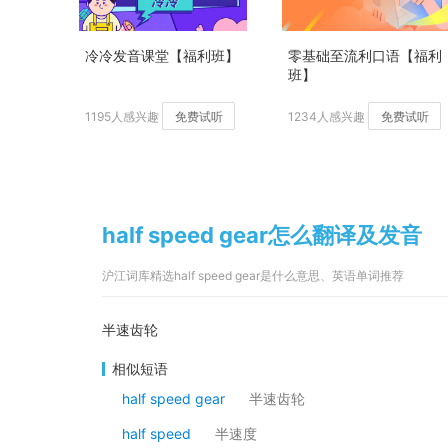
冷冷发音课堂【福利班】
零基础至流利口语【福利
班】
1195人感兴趣
免费试听
1234人感兴趣
免费试听
half speed gear怎么翻译及发音
沪江词库精选half speed gear是什么意思、英语单词推荐
半速齿轮
相似短语
half speed gear
半速齿轮
half speed
半速度