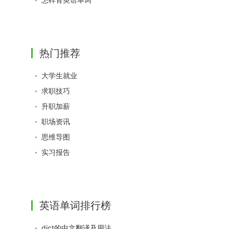
热门推荐
大学生就业
求职技巧
升职加薪
职场资讯
思维导图
实习报告
英语单词排行榜
dict的中文翻译及用法