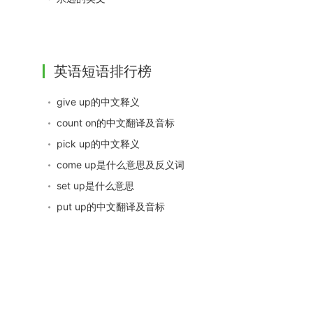
英语短语排行榜
give up的中文释义
count on的中文翻译及音标
pick up的中文释义
come up是什么意思及反义词
set up是什么意思
put up的中文翻译及音标