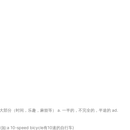
.半数 2.绝大部分（时间，乐趣，麻烦等） a. 一半的，不完全的，半途的 ad.
a 10-speed bicycle有10速的自行车)