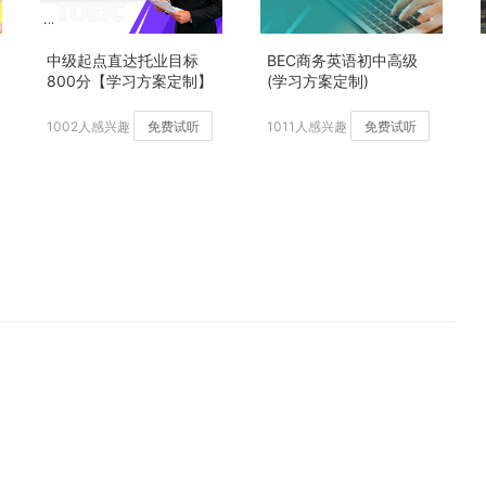
中级起点直达托业目标
BEC商务英语初中高级
800分【学习方案定制】
(学习方案定制)
加强版
1002人感兴趣
免费试听
1011人感兴趣
免费试听