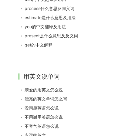
process什么意思及同义词
estimate是什么意思及用法
you的中文翻译及用法
present是什么意思及反义词
get的中文解释
用英文说单词
亲爱的用英文怎么说
漂亮的英文单词怎么写
没问题英语怎么说
不用谢用英语怎么说
不客气英语怎么说
永远的英文