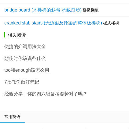
bridge board (木楼梯的斜帮,承载踏步)
梯级搁板
cranked slab stairs (无边梁及托梁的整体板楼梯)
板式楼梯
相关阅读
便捷的介词用法大全
悲伤时你该说些什么
too和enough该怎么用
7招教你做好笔记
经验分享：你的四六级备考姿势对了吗？
常用英语