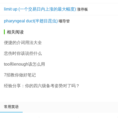
limit up (一个交易日内上涨的最大幅度)
涨停板
pharyngeal duct(半翅目昆虫)
咽导管
相关阅读
便捷的介词用法大全
悲伤时你该说些什么
too和enough该怎么用
7招教你做好笔记
经验分享：你的四六级备考姿势对了吗？
常用英语