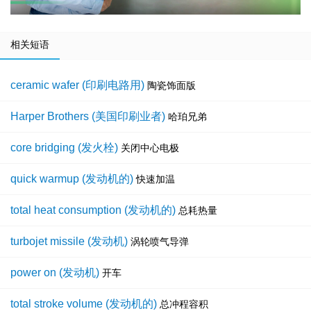
相关短语
ceramic wafer (印刷电路用)
陶瓷饰面版
Harper Brothers (美国印刷业者)
哈珀兄弟
core bridging (发火栓)
关闭中心电极
quick warmup (发动机的)
快速加温
total heat consumption (发动机的)
总耗热量
turbojet missile (发动机)
涡轮喷气导弹
power on (发动机)
开车
total stroke volume (发动机的)
总冲程容积