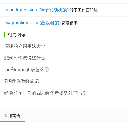
rotor depression (转子发动机的)
转子工作面凹坑
evaporation ratio (蒸发器的)
蒸发倍率
相关阅读
便捷的介词用法大全
悲伤时你该说些什么
too和enough该怎么用
7招教你做好笔记
经验分享：你的四六级备考姿势对了吗？
常用英语