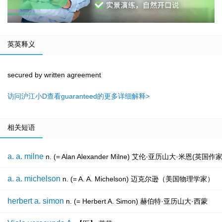
英英释义
secured by written agreement
访问沪江小D查看guaranteed的更多详细解释>
相关短语
a. a. milne
n. (= Alan Alexander Milne) 艾伦·亚历
a. a. michelson
n. (= A. A. Michelson) 迈克尔逊（美国物理学家）
herbert a. simon
n. (= Herbert A. Simon) 赫伯特·亚历山大·西蒙