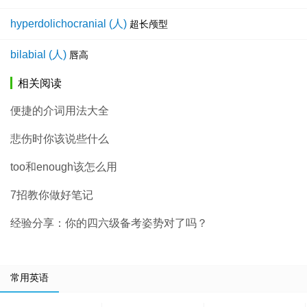
hyperdolichocranial (人)
超长颅型
bilabial (人)
唇高
相关阅读
便捷的介词用法大全
悲伤时你该说些什么
too和enough该怎么用
7招教你做好笔记
经验分享：你的四六级备考姿势对了吗？
常用英语