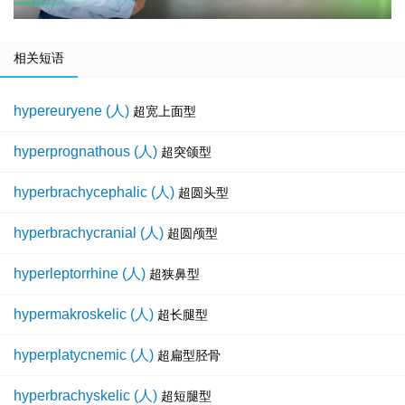
相关短语
hypereuryene (人)
超宽上面型
hyperprognathous (人)
超突颌型
hyperbrachycephalic (人)
超圆头型
hyperbrachycranial (人)
超圆颅型
hyperleptorrhine (人)
超狭鼻型
hypermakroskelic (人)
超长腿型
hyperplatycnemic (人)
超扁型胫骨
hyperbrachyskelic (人)
超短腿型