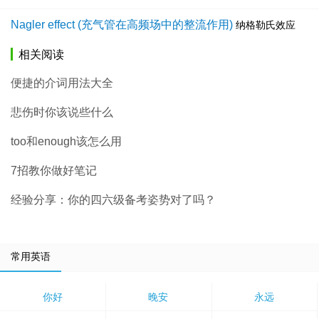
Nagler effect (充气管在高频场中的整流作用)
纳格勒氏效应
相关阅读
便捷的介词用法大全
悲伤时你该说些什么
too和enough该怎么用
7招教你做好笔记
经验分享：你的四六级备考姿势对了吗？
常用英语
你好
晚安
永远