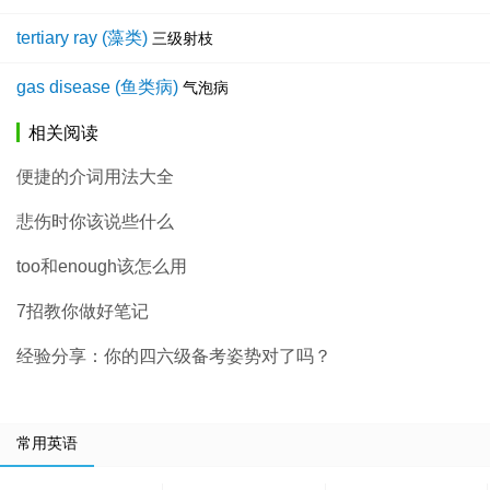
tertiary ray (藻类)
三级射枝
gas disease (鱼类病)
气泡病
相关阅读
便捷的介词用法大全
悲伤时你该说些什么
too和enough该怎么用
7招教你做好笔记
经验分享：你的四六级备考姿势对了吗？
常用英语