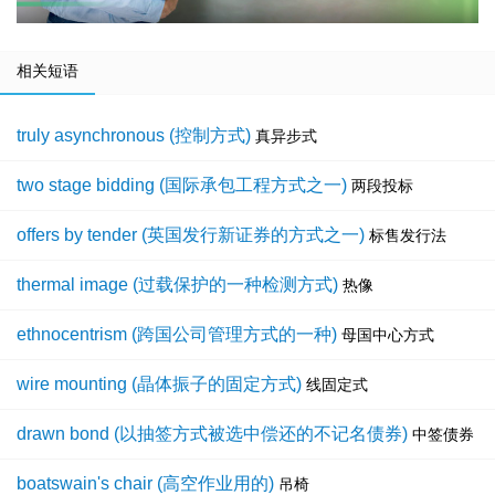
相关短语
truly asynchronous (控制方式)
真异步式
two stage bidding (国际承包工程方式之一)
两段投标
offers by tender (英国发行新证券的方式之一)
标售发行法
thermal image (过载保护的一种检测方式)
热像
ethnocentrism (跨国公司管理方式的一种)
母国中心方式
wire mounting (晶体振子的固定方式)
线固定式
drawn bond (以抽签方式被选中偿还的不记名债券)
中签债券
boatswain's chair (高空作业用的)
吊椅