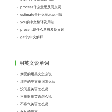
process什么意思及同义词
estimate是什么意思及用法
you的中文翻译及用法
present是什么意思及反义词
get的中文解释
用英文说单词
亲爱的用英文怎么说
漂亮的英文单词怎么写
没问题英语怎么说
不用谢用英语怎么说
不客气英语怎么说
永远的英文