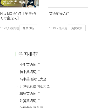
Hitalk口语1V1【测评+学
英语翻译入门
习方案定制】
1023人感兴趣
免费试听
1019人感兴趣
免费试听
学习推荐
小学英语词汇
初中英语词汇
高中英语词汇大全
计算机英语词汇大全
职称英语词汇
外贸英语词汇
怎样背英语单词