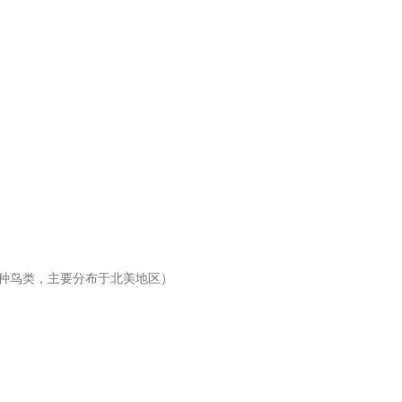
的一种鸟类，主要分布于北美地区）