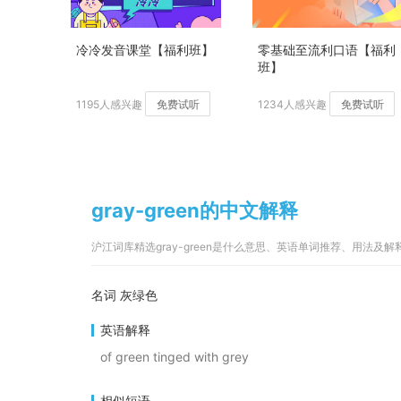
冷冷发音课堂【福利班】
零基础至流利口语【福利
班】
1195人感兴趣
免费试听
1234人感兴趣
免费试听
gray-green的中文解释
沪江词库精选gray-green是什么意思、英语单词推荐、用法及解
名词 灰绿色
英语解释
of green tinged with grey
相似短语