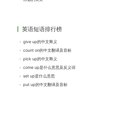
英语短语排行榜
give up的中文释义
count on的中文翻译及音标
pick up的中文释义
come up是什么意思及反义词
set up是什么意思
put up的中文翻译及音标