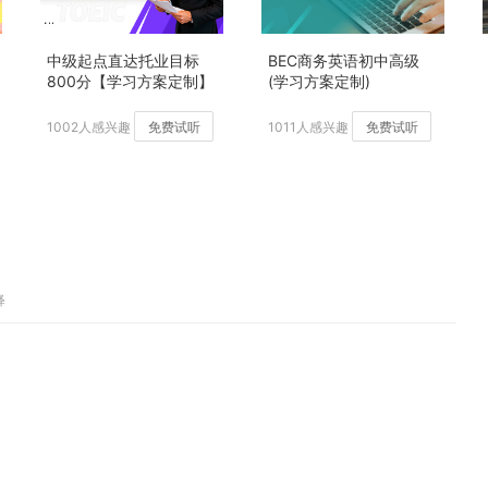
中级起点直达托业目标
BEC商务英语初中高级
800分【学习方案定制】
(学习方案定制)
加强版
1002人感兴趣
免费试听
1011人感兴趣
免费试听
释