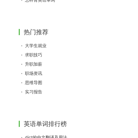
热门推荐
大学生就业
求职技巧
升职加薪
职场资讯
思维导图
实习报告
英语单词排行榜
dict的中文翻译及用法