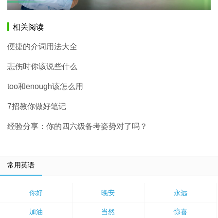
相关阅读
便捷的介词用法大全
悲伤时你该说些什么
too和enough该怎么用
7招教你做好笔记
经验分享：你的四六级备考姿势对了吗？
常用英语
你好
晚安
永远
加油
当然
惊喜