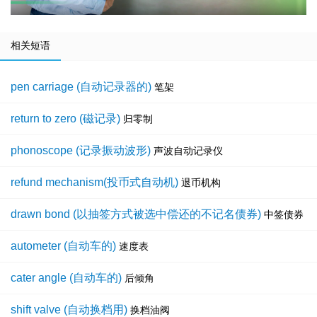
相关短语
pen carriage (自动记录器的)
笔架
return to zero (磁记录)
归零制
phonoscope (记录振动波形)
声波自动记录仪
refund mechanism(投币式自动机)
退币机构
drawn bond (以抽签方式被选中偿还的不记名债券)
中签债券
autometer (自动车的)
速度表
cater angle (自动车的)
后倾角
shift valve (自动换档用)
换档油阀