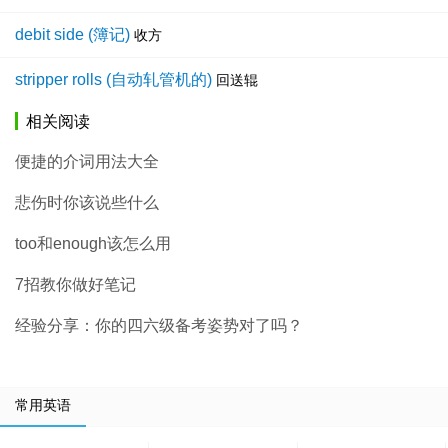
debit side (簿记)
收方
stripper rolls (自动轧管机的)
回送辊
相关阅读
便捷的介词用法大全
悲伤时你该说些什么
too和enough该怎么用
7招教你做好笔记
经验分享：你的四六级备考姿势对了吗？
常用英语