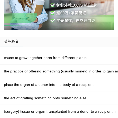
英英释义
cause to grow together parts from different plants
the practice of offering something (usually money) in order to gain an
place the organ of a donor into the body of a recipient
the act of grafting something onto something else
(surgery) tissue or organ transplanted from a donor to a recipient; 