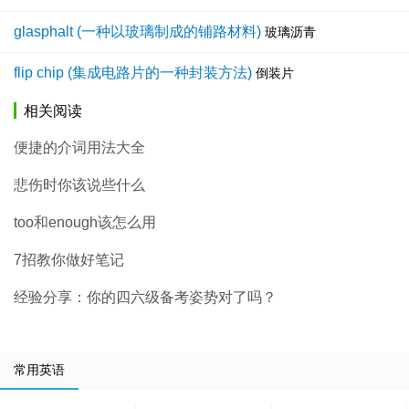
glasphalt (一种以玻璃制成的铺路材料)
玻璃沥青
flip chip (集成电路片的一种封装方法)
倒装片
相关阅读
便捷的介词用法大全
悲伤时你该说些什么
too和enough该怎么用
7招教你做好笔记
经验分享：你的四六级备考姿势对了吗？
常用英语