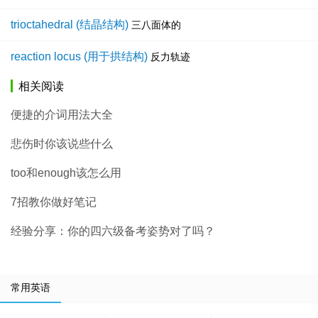
trioctahedral (结晶结构)
三八面体的
reaction locus (用于拱结构)
反力轨迹
相关阅读
便捷的介词用法大全
悲伤时你该说些什么
too和enough该怎么用
7招教你做好笔记
经验分享：你的四六级备考姿势对了吗？
常用英语