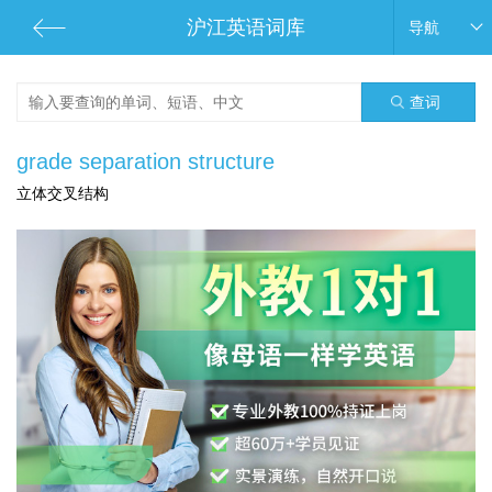
沪江英语词库
导航
查词
grade separation structure
立体交叉结构