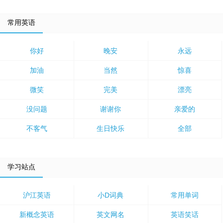
常用英语
你好
晚安
永远
加油
当然
惊喜
微笑
完美
漂亮
没问题
谢谢你
亲爱的
不客气
生日快乐
全部
学习站点
沪江英语
小D词典
常用单词
新概念英语
英文网名
英语笑话