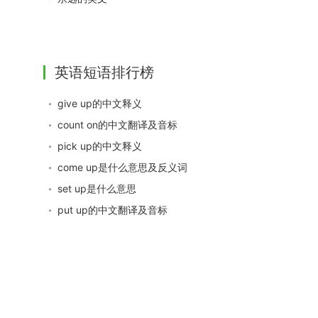
英语短语排行榜
give up的中文释义
count on的中文翻译及音标
pick up的中文释义
come up是什么意思及反义词
set up是什么意思
put up的中文翻译及音标