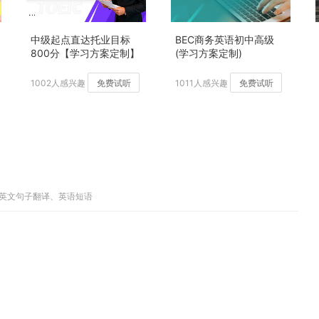
中级起点直达托业目标
BEC商务英语初中高级
800分【学习方案定制】
(学习方案定制)
加强版
1002人感兴趣
免费试听
1011人感兴趣
免费试听
中英文句子翻译、英语短语