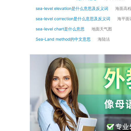
sea-level elevation是什么意思及反义词
海面高
sea-level correction是什么意思及反义词
海平面
sea-level chart是什么意思
地面天气图
Sea-Land method的中文意思
海陆法