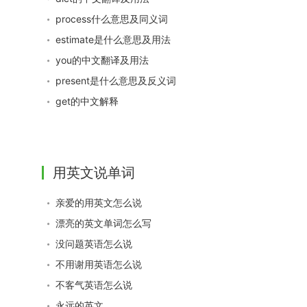
process什么意思及同义词
estimate是什么意思及用法
you的中文翻译及用法
present是什么意思及反义词
get的中文解释
用英文说单词
亲爱的用英文怎么说
漂亮的英文单词怎么写
没问题英语怎么说
不用谢用英语怎么说
不客气英语怎么说
永远的英文