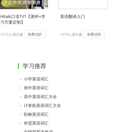
Hitalk口语1V1【测评+学
英语翻译入门
习方案定制】
1023人感兴趣
免费试听
1019人感兴趣
免费试听
学习推荐
小学英语词汇
初中英语词汇
高中英语词汇大全
计算机英语词汇大全
职称英语词汇
外贸英语词汇
怎样背英语单词