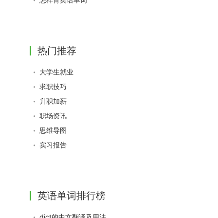
热门推荐
大学生就业
求职技巧
升职加薪
职场资讯
思维导图
实习报告
英语单词排行榜
dict的中文翻译及用法