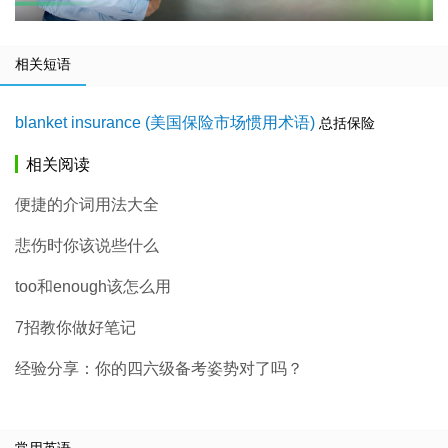
相关短语
blanket insurance (美国保险市场惯用术语)
总括保险
相关阅读
便捷的介词用法大全
悲伤时你该说些什么
too和enough该怎么用
7招教你做好笔记
经验分享：你的四六级备考姿势对了吗？