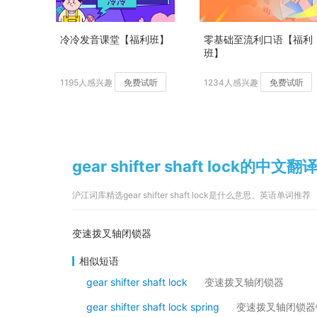
冷冷发音课堂【福利班】
零基础至流利口语【福利
班】
1195人感兴趣
免费试听
1234人感兴趣
免费试听
gear shifter shaft lock的中
沪江词库精选gear shifter shaft lock是什么意思、英语单词推荐
变速拨叉轴闭锁器
相似短语
gear shifter shaft lock
变速拨叉轴闭锁器
gear shifter shaft lock spring
变速拨叉轴闭锁器