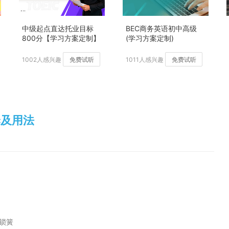
中级起点直达托业目标
BEC商务英语初中高级
800分【学习方案定制】
(学习方案定制)
加强版
1002人感兴趣
免费试听
1011人感兴趣
免费试听
文翻译及用法
锁簧