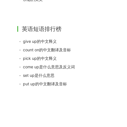
英语短语排行榜
give up的中文释义
count on的中文翻译及音标
pick up的中文释义
come up是什么意思及反义词
set up是什么意思
put up的中文翻译及音标