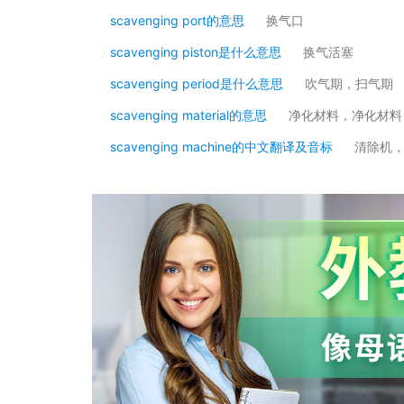
scavenging port的意思
换气口
scavenging piston是什么意思
换气活塞
scavenging period是什么意思
吹气期，扫气期
scavenging material的意思
净化材料，净化材料
scavenging machine的中文翻译及音标
清除机