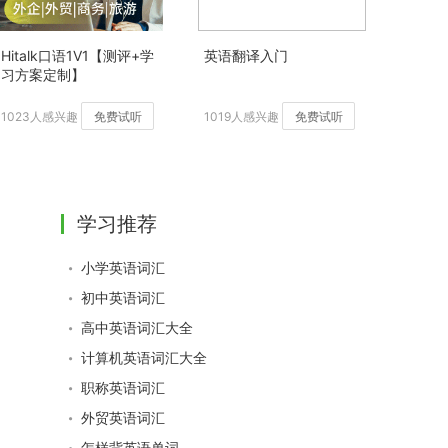
Hitalk口语1V1【测评+学
英语翻译入门
习方案定制】
1023人感兴趣
免费试听
1019人感兴趣
免费试听
学习推荐
小学英语词汇
初中英语词汇
高中英语词汇大全
计算机英语词汇大全
职称英语词汇
外贸英语词汇
怎样背英语单词