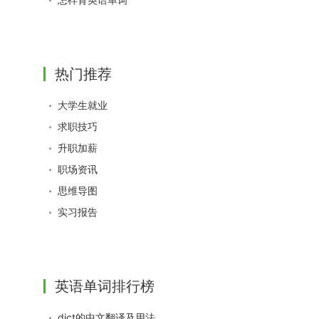
热门推荐
大学生就业
求职技巧
升职加薪
职场资讯
思维导图
实习报告
英语单词排行榜
dict的中文翻译及用法