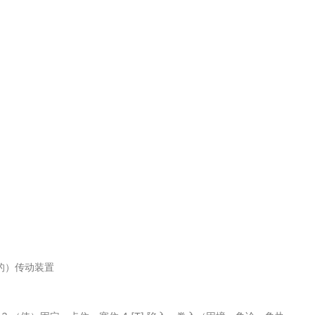
的）传动装置