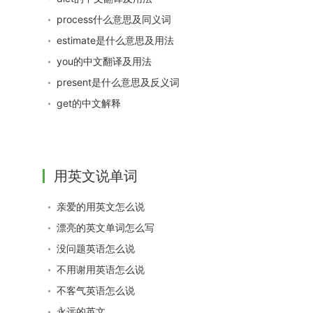
process什么意思及同义词
estimate是什么意思及用法
you的中文翻译及用法
present是什么意思及反义词
get的中文解释
用英文说单词
亲爱的用英文怎么说
漂亮的英文单词怎么写
没问题英语怎么说
不用谢用英语怎么说
不客气英语怎么说
永远的英文